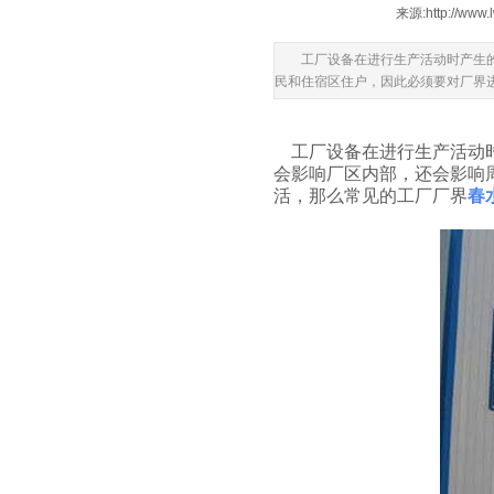
来源:
http://www.
工厂设备在进行生产活动时产生的噪
民和住宿区住户，因此必须要对厂
工厂设备在进行生产活动时产生
会影响厂区内部，还会影响
活，那么常见的工厂厂界
春